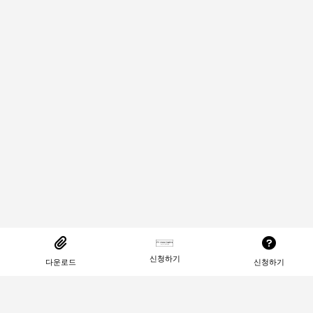
신청하기
다운로드
신청하기