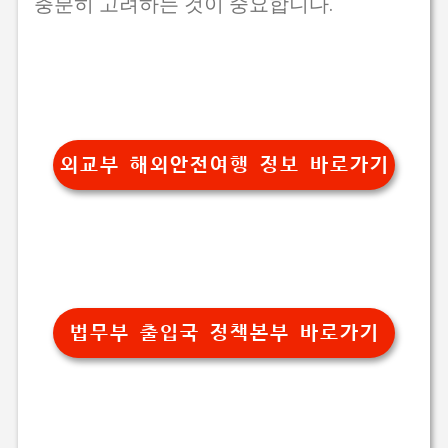
충분히 고려하는 것이 중요합니다.
외교부 해외안전여행 정보 바로가기
법무부 출입국 정책본부 바로가기