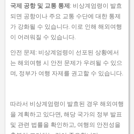
국제 공항 및 교통 통제
: 비상계엄령이 발효
되면 공항이나 주요 교통 수단에 대한 통제
가 강화될 수 있습니다. 이로 인해 해외여행
이 어려워질 수 있습니다.
안전 문제: 비상계엄령이 선포된 상황에서
는 해외여행 시 안전 문제가 우려될 수 있으
며, 정부가 여행 자제를 권고할 수 있습니다.
따라서 비상계엄령이 발효된 경우 해외여행
을 계획하고 있다면, 해당 국가의 정부 발표
및 관련 법률을 확인하고, 여행의 안전성을