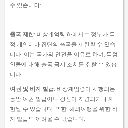
수 있습니다:
출국 제한
: 비상계엄령 하에서는 정부가 특
정 개인이나 집단의 출국을 제한할 수 있습
니다. 이는 국가의 안전을 이유로 하며, 특정
인물에 대해 출국 금지 조치를 취할 수 있습
니다.
여권 및 비자 발급
: 비상계엄령이 시행되는
동안 여권 발급이나 갱신이 지연되거나 제
한될 수 있습니다. 또한, 해외여행을 위한 비
자 발급도 어려울 수 있습니다.