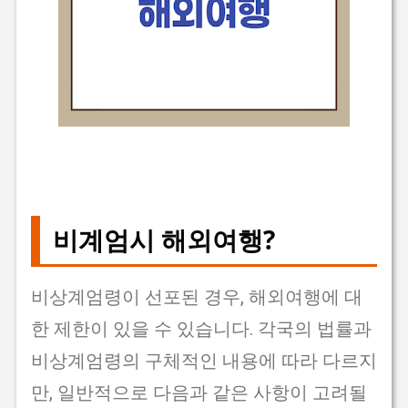
비계엄시 해외여행?
비상계엄령이 선포된 경우, 해외여행에 대
한 제한이 있을 수 있습니다. 각국의 법률과
비상계엄령의 구체적인 내용에 따라 다르지
만, 일반적으로 다음과 같은 사항이 고려될