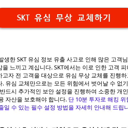
SKT 유심 무상 교체하기
발생한 SKT 유심 정보 유출 사고로 인해 많은 고객
을 느끼고 계십니다. SKT에서는 이로 인한 고객 
고자 전 고객을 대상으로 유심 무상 교체를 진행하
. 유심 교체만으로는 모든 위험에서 벗어날 수 없기
 반드시 추가적인 보안 설정을 진행하여 소중한 개인
융 자산을 보호해야 합니다.
단 10분 투자로 해킹 
줄일 수 있는 필수 설정 방법을 자세히 안내해 드립니