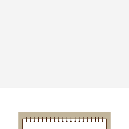
기본 콘텐츠로 건너뛰기