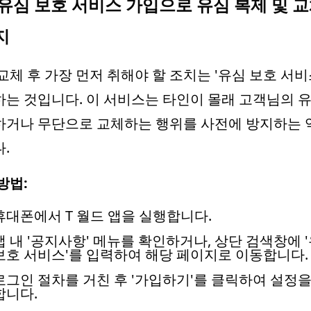
. 유심 보호 서비스 가입으로 유심 복제 및 
지
교체 후 가장 먼저 취해야 할 조치는 '유심 보호 서비
는 것입니다. 이 서비스는 타인이 몰래 고객님의 
하거나 무단으로 교체하는 행위를 사전에 방지하는 
다.
방법:
휴대폰에서 T 월드 앱을 실행합니다.
앱 내 '공지사항' 메뉴를 확인하거나, 상단 검색창에 
보호 서비스'를 입력하여 해당 페이지로 이동합니다.
로그인 절차를 거친 후 '가입하기'를 클릭하여 설정을
합니다.