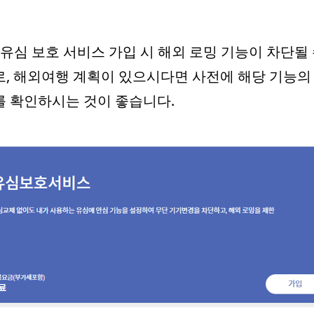
유심 보호 서비스 가입 시 해외 로밍 기능이 차단될 
, 해외여행 계획이 있으시다면 사전에 해당 기능의
 확인하시는 것이 좋습니다.