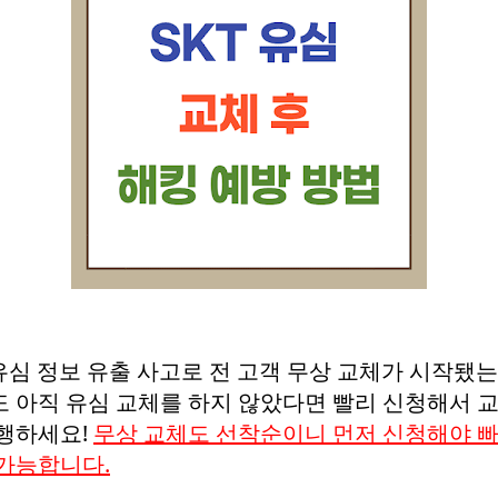
 유심 정보 유출 사고로 전 고객 무상 교체가 시작됐는
 아직 유심 교체를 하지 않았다면 빨리 신청해서 
행하세요!
무상 교체도 선착순이니 먼저 신청해야 빠
가능합니다.