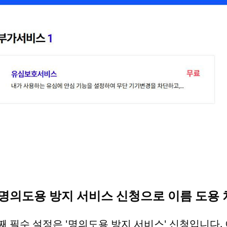
. 명의도용 방지 서비스 신청으로 이름 도용
째 필수 설정은 '명의도용 방지 서비스' 신청입니다. 