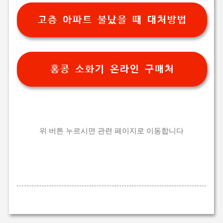
고층 아파트 불났을 때 대처방법
홍콩 소화기 온라인 구매처
위 버튼 누르시면 관련 페이지로 이동합니다