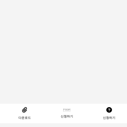
신청하기
다운로드
신청하기