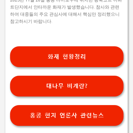
트단지에서 안타까운 화재가 발생했습니다. 참사와 관련
하여 대중들의 주요 관심사에 대해서 핵심만 정리했으니
참고하시기 바랍니다.
화재 현황정리
대나무 비계란?
홍콩 현지 언론사 관련뉴스